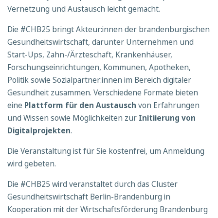
Vernetzung und Austausch leicht gemacht.
Die #CHB25 bringt Akteur:innen der brandenburgischen
Gesundheitswirtschaft, darunter Unternehmen und
Start-Ups, Zahn-/Ärzteschaft, Krankenhäuser,
Forschungseinrichtungen, Kommunen, Apotheken,
Politik sowie Sozialpartner:innen im Bereich digitaler
Gesundheit zusammen. Verschiedene Formate bieten
eine
Plattform für den Austausch
von Erfahrungen
und Wissen sowie Möglichkeiten zur
Initiierung von
Digitalprojekten
.
Die Veranstaltung ist für Sie kostenfrei, um Anmeldung
wird gebeten.
Die #CHB25 wird veranstaltet durch das Cluster
Gesundheitswirtschaft Berlin-Brandenburg in
Kooperation mit der Wirtschaftsförderung Brandenburg