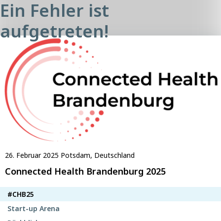
Ein Fehler ist
aufgetreten!
26. Februar 2025
Potsdam, Deutschland
Connected Health Brandenburg 2025
#CHB25
Start-up Arena