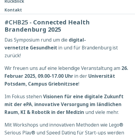
Rückblick
Kontakt
#CHB25 -
Connected Health
Brandenburg 2025
Das Symposium rund um die
digital-
vernetzte Gesundheit
in und für Brandenburg ist
zurück!
Wir freuen uns auf eine lebendige Veranstaltung am
26.
Februar 2025, 09.00-17.00 Uhr
in der
Universität
Potsdam, Campus Griebnitzsee
!
Im Fokus stehen
Visionen für eine digitale Zukunft
mit der ePA
,
innovative Versorgung im ländlichen
Raum, KI & Robotik in der Medizin
und viele mehr.
Mit Workshops und innovativen Methoden wie Lego®
Serious Play® und Speed Dating für Start-ups werden