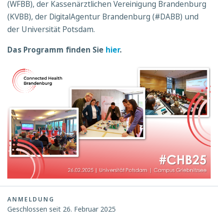
(WFBB), der Kassenärztlichen Vereinigung Brandenburg
(KVBB), der DigitalAgentur Brandenburg (#DABB) und
der Universität Potsdam.
Das Programm finden Sie
hier
.
ANMELDUNG
Geschlossen seit 26. Februar 2025